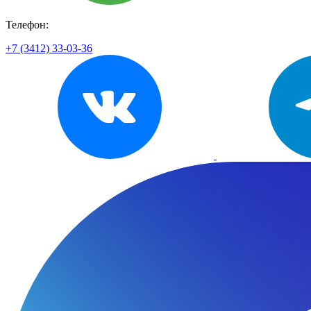
Телефон:
+7 (3412) 33-03-36