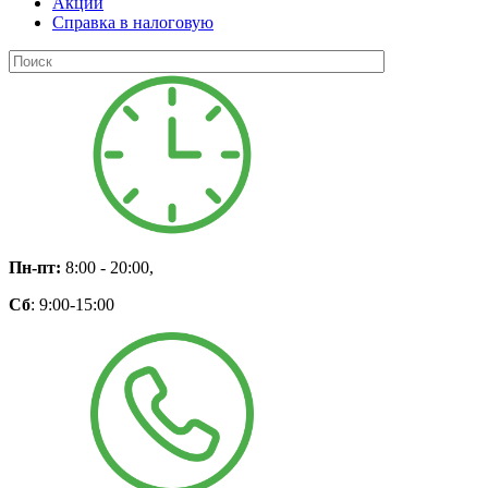
Акции
Справка в налоговую
Пн-пт:
8:00 - 20:00,
Сб
: 9:00-15:00