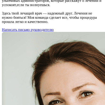
улыбчивых администраторов, которые расскажут о лечении и
успокоят,если ты волнуешься.
Здесь твой лечащий врач — надежный друг. Лечения не
нужно бояться! Моя команда сделает все, чтобы процедура
прошла легко и качественно.
Написать письмо руководителю