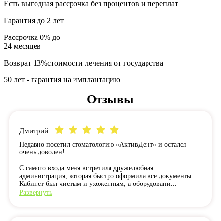
Есть выгодная рассрочка без процентов и переплат
Гарантия до 2 лет
Рассрочка
0% до
24
месяцев
Возврат 13%стоимости лечения от государства
50 лет - гарантия на имплантацию
Отзывы
Дмитрий
Недавно посетил стоматологию «АктивДент» и остался
очень доволен!
С самого входа меня встретила дружелюбная
администрация, которая быстро оформила все документы.
Кабинет был чистым и ухоженным, а оборудовани...
Развернуть