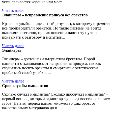
устанавливается коронка или мост....
Читать далее
Элайнеры – исправление прикуса без брекетов
Красивая улыбка – идеальный результат, к которому стремятся
все производители брекетов. Но такие системы не всегда
выглядят эстетично, при их ношении пациенту нужно
привыкать к разговору и испытыв...
Читать далее
Элайнеры
Элайнеры – достойная альтернатива брекетам. Порой
пациенты отказывались от исправления прикуса, так как
смущались носить брекеты и смирялись с эстетической
проблемой своей улыбки. ...
Читать далее
Срок службы имплантов
Сколько служат импланты? Сколько прослужат импланты? –
первый вопрос, который задают врачу перед восстановлением
зубов. На этот период влияет множество факторов: от
качества самих материалов до п...