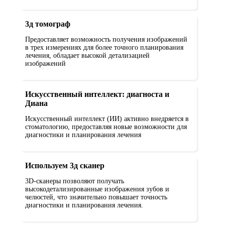
3д томограф
Предоставляет возможность получения изображений
в трех измерениях для более точного планирования
лечения, обладает высокой детализацией
изображений
Искусственный интеллект: диагноста и
Диана
Искусственный интеллект (ИИ) активно внедряется в
стоматологию, предоставляя новые возможности для
диагностики и планирования лечения
Используем 3д сканер
3D-сканеры позволяют получать
высокодетализированные изображения зубов и
челюстей, что значительно повышает точность
диагностики и планирования лечения.