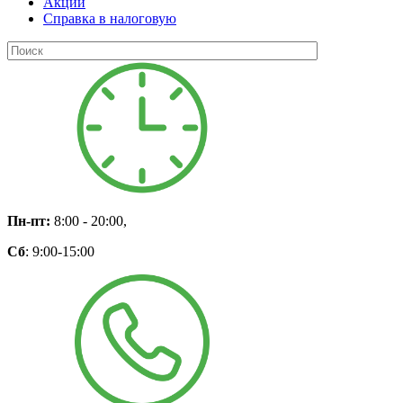
Акции
Справка в налоговую
Пн-пт:
8:00 - 20:00,
Сб
: 9:00-15:00