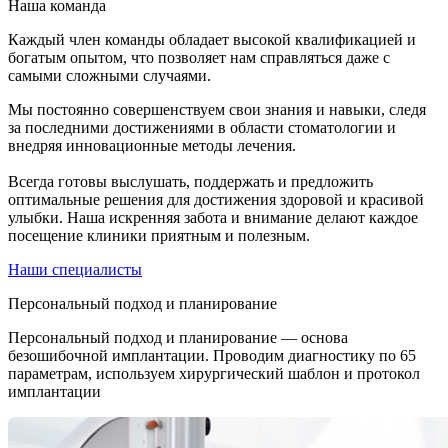
Наша команда
Каждый член команды обладает высокой квалификацией и
богатым опытом, что позволяет нам справляться даже с
самыми сложными случаями.
Мы постоянно совершенствуем свои знания и навыки, следя
за последними достижениями в области стоматологии и
внедряя инновационные методы лечения.
Всегда готовы выслушать, поддержать и предложить
оптимальные решения для достижения здоровой и красивой
улыбки. Наша искренняя забота и внимание делают каждое
посещение клиники приятным и полезным.
Наши специалисты
Персональный подход и планирование
Персональный подход и планирование — основа
безошибочной имплантации. Проводим диагностику по 65
параметрам, используем хирургический шаблон и протокол
имплантации