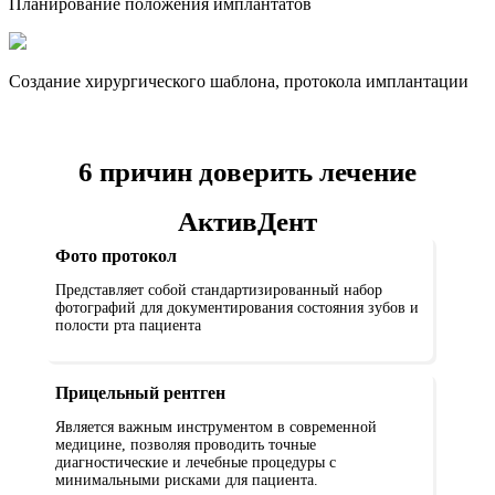
Планирование положения имплантатов
Создание хирургического шаблона, протокола имплантации
6 причин доверить лечение
АктивДент
Фото протокол
Представляет собой стандартизированный набор
фотографий для документирования состояния зубов и
полости рта пациента
Прицельный рентген
Является важным инструментом в современной
медицине, позволяя проводить точные
диагностические и лечебные процедуры с
минимальными рисками для пациента.