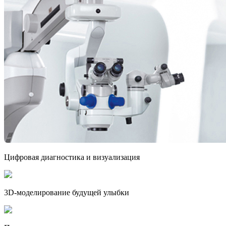
Цифровая диагностика и визуализация
3D-моделирование будущей улыбки