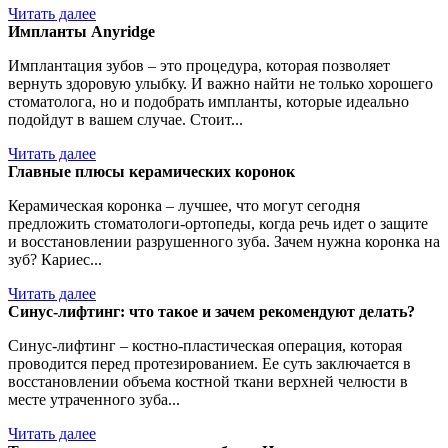
Читать далее
Импланты Anyridge
Имплантация зубов – это процедура, которая позволяет
вернуть здоровую улыбку. И важно найти не только хорошего
стоматолога, но и подобрать импланты, которые идеально
подойдут в вашем случае. Стоит...
Читать далее
Главные плюсы керамических коронок
Керамическая коронка – лучшее, что могут сегодня
предложить стоматологи-ортопеды, когда речь идет о защите
и восстановлении разрушенного зуба. Зачем нужна коронка на
зуб? Кариес...
Читать далее
Синус-лифтинг: что такое и зачем рекомендуют делать?
Синус-лифтинг – костно-пластическая операция, которая
проводится перед протезированием. Ее суть заключается в
восстановлении объема костной ткани верхней челюсти в
месте утраченного зуба...
Читать далее