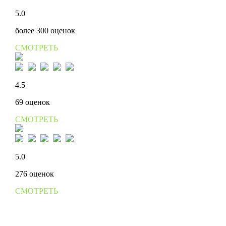
5.0
более 300 оценок
СМОТРЕТЬ
4.5
69 оценок
СМОТРЕТЬ
5.0
276 оценок
СМОТРЕТЬ