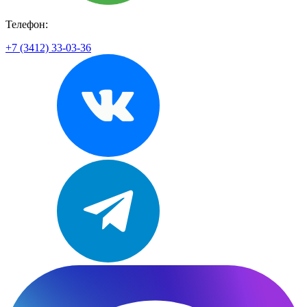
Телефон:
+7 (3412) 33-03-36