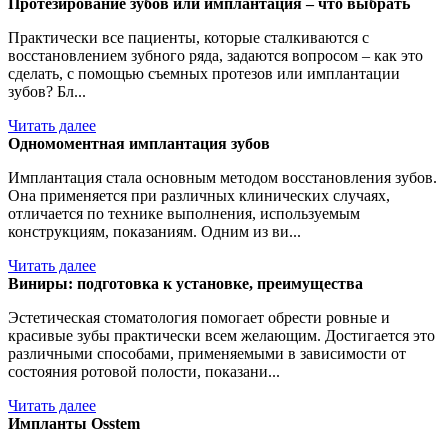
Протезирование зубов или имплантация – что выбрать
Практически все пациенты, которые сталкиваются с
восстановлением зубного ряда, задаются вопросом – как это
сделать, с помощью съемных протезов или имплантации
зубов? Бл...
Читать далее
Одномоментная имплантация зубов
Имплантация стала основным методом восстановления зубов.
Она применяется при различных клинических случаях,
отличается по технике выполнения, используемым
конструкциям, показаниям. Одним из ви...
Читать далее
Виниры: подготовка к установке, преимущества
Эстетическая стоматология помогает обрести ровные и
красивые зубы практически всем желающим. Достигается это
различными способами, применяемыми в зависимости от
состояния ротовой полости, показани...
Читать далее
Импланты Osstem