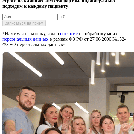
строго по клиническим стандартам, индивидуально
подходим к каждому пациенту.
*Нажимая на кнопку, я даю
согласие
на обработку моих
персональных данных
в рамках ФЗ РФ от 27.06.2006 №152-
ФЗ «О персональных данных»