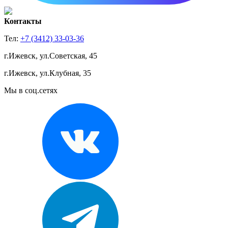
Контакты
Тел:
+7 (3412) 33-03-36
г.Ижевск, ул.Советская, 45
г.Ижевск, ул.Клубная, 35
Мы в соц.сетях