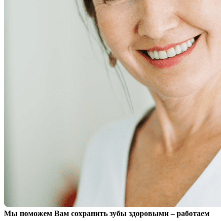
Мы поможем Вам сохранить зубы здоровыми – работаем