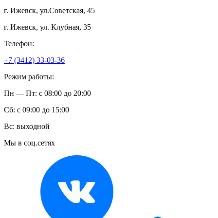
г. Ижевск, ул.Советская, 45
г. Ижевск, ул. Клубная, 35
Телефон:
+7 (3412) 33-03-36
Режим работы:
Пн — Пт: с 08:00 до 20:00
Сб: с 09:00 до 15:00
Вс: выходной
Мы в соц.сетях