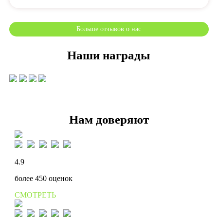
Больше отзывов о нас
Наши награды
Нам доверяют
4.9
более 450 оценок
СМОТРЕТЬ