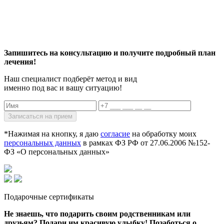
Запишитесь на консультацию и получите подробный план
лечения!
Наш специалист подберёт метод и вид
именно под вас и вашу ситуацию!
*Нажимая на кнопку, я даю
согласие
на обработку моих
персональных данных
в рамках ФЗ РФ от 27.06.2006 №152-
ФЗ «О персональных данных»
Подарочные сертификаты
Не знаешь, что подарить своим родственникам или
друзьям? Подари им красивую улыбку! Позаботься о