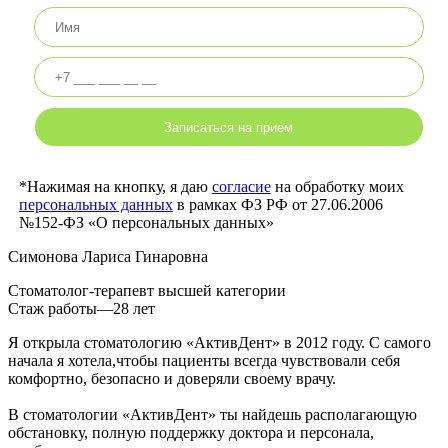
*Нажимая на кнопку, я даю
согласие
на обработку моих
персональных данных
в рамках ФЗ РФ от 27.06.2006
№152-ФЗ «О персональных данных»
Симонова Лариса Гинаровна
Стоматолог-терапевт высшей категории
Стаж работы—28 лет
Я открыла стоматологию «АктивДент» в 2012 году. С самого
начала я хотела,чтобы пациенты всегда чувствовали себя
комфортно, безопасно и доверяли своему врачу.
В стоматологии «АктивДент» ты найдешь располагающую
обстановку, полную поддержку доктора и персонала,