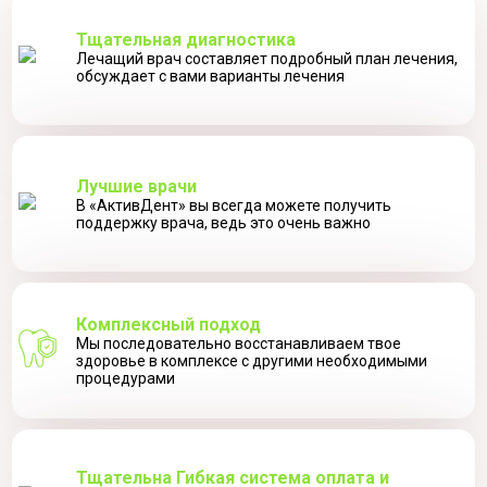
Тщательная диагностика
Лечащий врач составляет подробный план лечения,
обсуждает с вами варианты лечения
Лучшие врачи
В «АктивДент» вы всегда можете получить
поддержку врача, ведь это очень важно
Комплексный подход
Мы последовательно восстанавливаем твое
здоровье в комплексе с другими необходимыми
процедурами
Тщательна Гибкая система оплата и