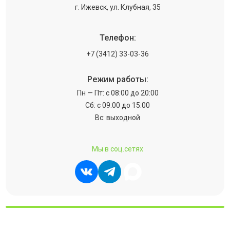
г. Ижевск, ул. Клубная, 35
Телефон:
+7 (3412) 33-03-36
Режим работы:
Пн — Пт: с 08:00 до 20:00
Сб: с 09:00 до 15:00
Вс: выходной
Мы в соц.сетях