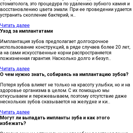
стоматолога, это процедура по удалению зубного камня и
восстановлению цвета эмали. При ее проведении удается
устранить скопление бактерий, н...
Читать далее
Уход за имплантатами
Имплантация зубов предполагает долгосрочное
использование конструкций, в ряде случаев более 20 лет,
а на сами искусственные корни распространяется
пожизненная гарантия. Насколько долго и безуп...
Читать далее
О чем нужно знать, собираясь на имплантацию зубов?
Потеря зубов влияет не только на красоту улыбки, но и на
здоровье организма в целом. С их помощью мы
откусываем и пережевываем, поэтому отсутствие даже
нескольких зубов сказывается на желудке и ки...
Читать далее
Могут ли выпадать импланты зуба и как этого
избежать?