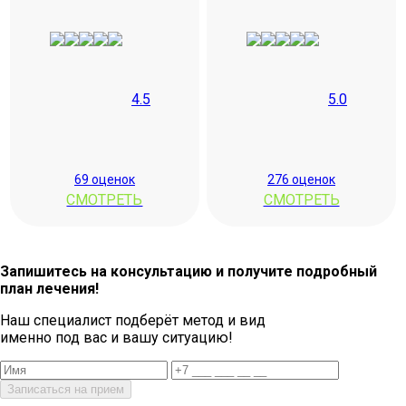
4.5
5.0
69 оценок
276 оценок
СМОТРЕТЬ
СМОТРЕТЬ
Запишитесь на консультацию и получите подробный
план лечения!
Наш специалист подберёт метод и вид
именно под вас и вашу ситуацию!