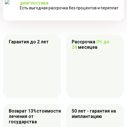
диагностика
Есть выгодная рассрочка без процентов и переплат
Гарантия до 2 лет
Рассрочка
0% до
24
месяцев
Возврат 13%стоимости
50 лет - гарантия на
лечения от
имплантацию
государства