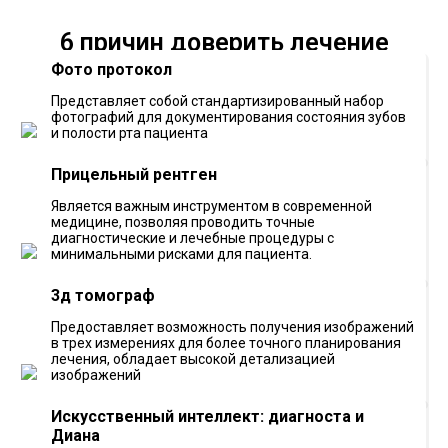
6 причин доверить лечение
АктивДент
Фото протокол
Представляет собой стандартизированный набор
фотографий для документирования состояния зубов
и полости рта пациента
Прицельный рентген
Является важным инструментом в современной
медицине, позволяя проводить точные
диагностические и лечебные процедуры с
минимальными рисками для пациента.
3д томограф
Предоставляет возможность получения изображений
в трех измерениях для более точного планирования
лечения, обладает высокой детализацией
изображений
Искусственный интеллект: диагноста и
Диана