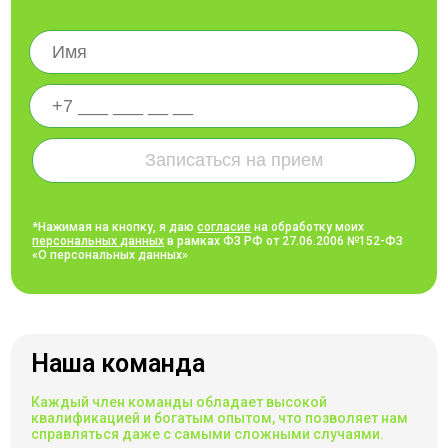
*Нажимая на кнопку, я даю
согласие
на обработку моих
персональных данных
в рамках ФЗ РФ от 27.06.2006 №152-ФЗ
«О персональных данных»
Наша команда
Каждый член команды обладает высокой
квалификацией и богатым опытом, что позволяет нам
справляться даже с самыми сложными случаями.