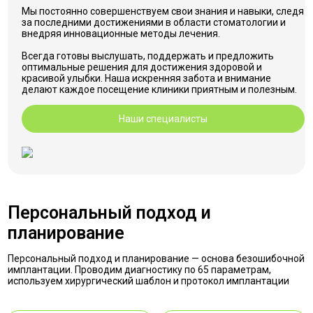
Мы постоянно совершенствуем свои знания и навыки, следя
за последними достижениями в области стоматологии и
внедряя инновационные методы лечения.
Всегда готовы выслушать, поддержать и предложить
оптимальные решения для достижения здоровой и
красивой улыбки. Наша искренняя забота и внимание
делают каждое посещение клиники приятным и полезным.
Наши специалисты
Персональный подход и
планирование
Персональный подход и планирование — основа безошибочной
имплантации. Проводим диагностику по 65 параметрам,
используем хирургический шаблон и протокол имплантации