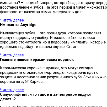
импланты? – первый вопрос, который задают врачу перед
восстановлением зубов. На этот период влияет множество
факторов: от качества самих материалов до п...
Читать далее
Импланты Anyridge
Имплантация зубов – это процедура, которая позволяет
вернуть здоровую улыбку. И важно найти не только
хорошего стоматолога, но и подобрать импланты, которые
идеально подойдут в вашем случае. Стоит...
Читать далее
Главные плюсы керамических коронок
Керамическая коронка – лучшее, что могут сегодня
предложить стоматологи-ортопеды, когда речь идет о
защите и восстановлении разрушенного зуба. Зачем нужна
коронка на зуб? Кариес...
Читать далее
Синус-лифтинг: что такое и зачем рекомендуют
делать?