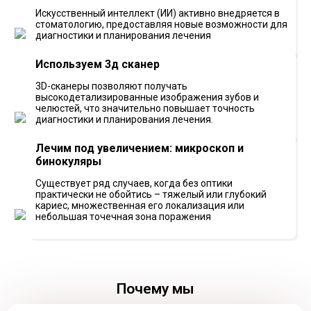
Искусственный интеллект (ИИ) активно внедряется в
стоматологию, предоставляя новые возможности для
диагностики и планирования лечения
Используем 3д сканер
3D-сканеры позволяют получать
высокодетализированные изображения зубов и
челюстей, что значительно повышает точность
диагностики и планирования лечения.
Лечим под увеличением: микроскоп и
бинокуляры
Существует ряд случаев, когда без оптики
практически не обойтись – тяжелый или глубокий
кариес, множественная его локализация или
небольшая точечная зона поражения
Почему мы