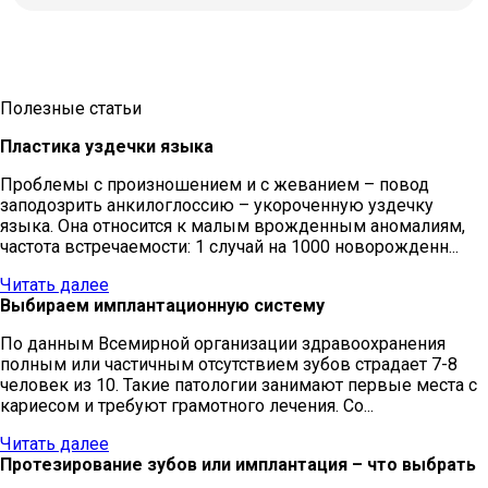
Полезные статьи
Пластика уздечки языка
Проблемы с произношением и с жеванием – повод
заподозрить анкилоглоссию – укороченную уздечку
языка. Она относится к малым врожденным аномалиям,
частота встречаемости: 1 случай на 1000 новорожденн...
Читать далее
Выбираем имплантационную систему
По данным Всемирной организации здравоохранения
полным или частичным отсутствием зубов страдает 7-8
человек из 10. Такие патологии занимают первые места с
кариесом и требуют грамотного лечения. Со...
Читать далее
Протезирование зубов или имплантация – что выбрать