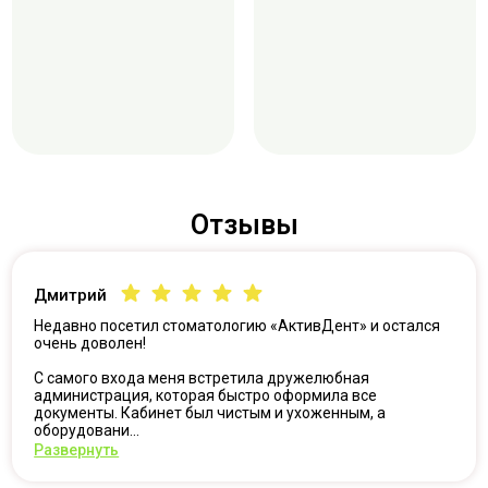
Отзывы
Дмитрий
Недавно посетил стоматологию «АктивДент» и остался
очень доволен!
С самого входа меня встретила дружелюбная
администрация, которая быстро оформила все
документы. Кабинет был чистым и ухоженным, а
оборудовани...
Развернуть