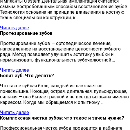
Импланты Osstem Дентальная имплантация считается
самым востребованным способом восстановления зубов.
Технология основана на принципе вживления в костную
ткань специальной конструкции, к...
Читать далее
Протезирование зубов
Протезирование зубов — ортопедическое лечение,
направленное на восстановление целостности зубного
ряда. Метод позволяет улучшить эстетику улыбки и
нормализовать функциональность зубочелюстной ...
Читать далее
Болит зуб. Что делать?
Что такое зубная боль, каждый из нас знает не
понаслышке. Ноющая, острая, длительная, пульсирующая,
сильная — она бывает разной и не всегда вызвана именно
кариесом. Когда мы обращаемся к опытному ...
Читать далее
Комплексная чистка зубов: что такое и зачем нужна?
Профессиональная чистка зубов проводится в кабинете