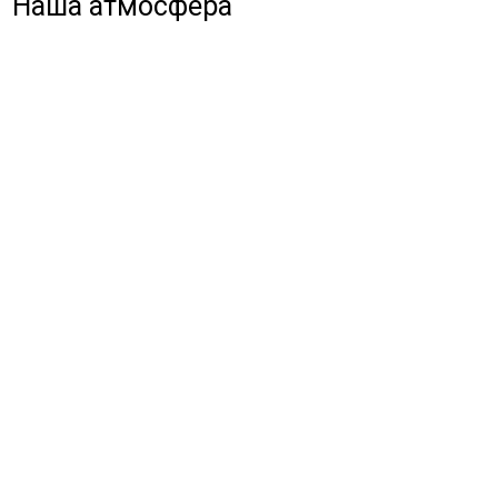
Наша атмосфера