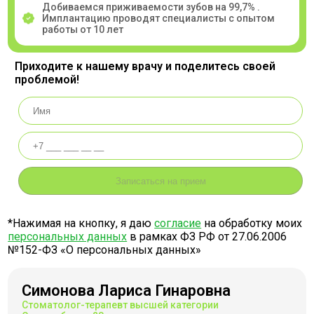
Добиваемся приживаемости зубов на 99,7% .
Имплантацию проводят специалисты с опытом
работы от 10 лет
Приходите к нашему врачу и поделитесь своей
проблемой!
*Нажимая на кнопку, я даю
согласие
на обработку моих
персональных данных
в рамках ФЗ РФ от 27.06.2006
№152-ФЗ «О персональных данных»
Симонова Лариса Гинаровна
Стоматолог-терапевт высшей категории