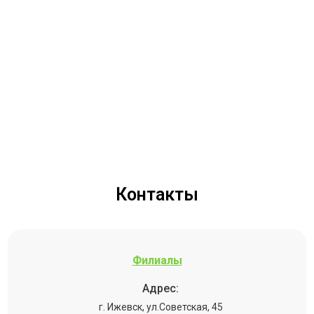
Контакты
Филиалы
Адрес:
г. Ижевск, ул.Советская, 45