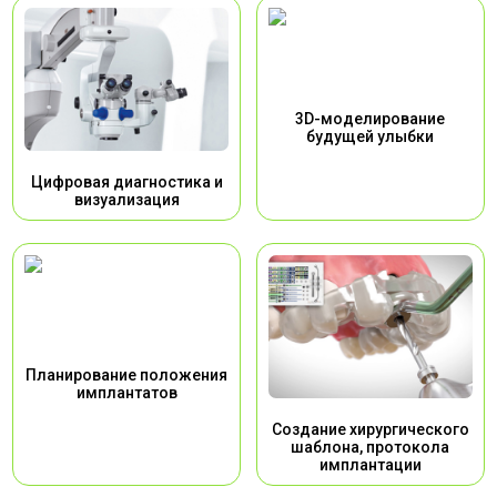
3D-моделирование
будущей улыбки
Цифровая диагностика и
визуализация
Планирование положения
имплантатов
Создание хирургического
шаблона, протокола
имплантации