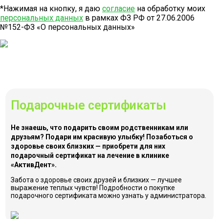
*Нажимая на кнопку, я даю
согласие
на обработку моих
персональных данных
в рамках ФЗ РФ от 27.06.2006
№152-ФЗ «О персональных данных»
Подарочные сертификаты
Не знаешь, что подарить своим родственникам или
друзьям? Подари им красивую улыбку! Позаботься о
здоровье своих близких — приобрети для них
подарочный сертификат на лечение в клинике
«АктивДент».
Забота о здоровье своих друзей и близких — лучшее
выражение теплых чувств! Подробности о покупке
подарочного сертификата можно узнать у администратора.