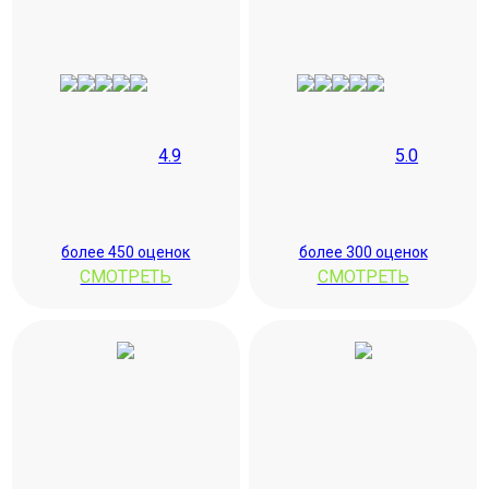
4.9
5.0
более 450 оценок
более 300 оценок
СМОТРЕТЬ
СМОТРЕТЬ