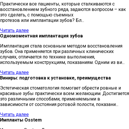
Практически все пациенты, которые сталкиваются с
восстановлением зубного ряда, задаются вопросом – как
это сделать, с помощью съемных
протезов или имплантации зубов? Бл...
Читать далее
Одномоментная имплантация зубов
Имплантация стала основным методом восстановления
зубов. Она применяется при различных клинических
случаях, отличается по технике выполнения,
используемым конструкциям, показаниям. Одним из ви...
Читать далее
Виниры: подготовка к установке, преимущества
Эстетическая стоматология помогает обрести ровные и
красивые зубы практически всем желающим. Достигается
это различными способами, применяемыми в
зависимости от состояния ротовой полости, показани...
Читать далее
Импланты Osstem