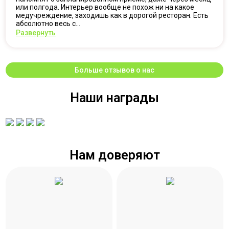
или полгода. Интерьер вообще не похож ни на какое
медучреждение, заходишь как в дорогой ресторан. Есть
абсолютно весь с...
Развернуть
Больше отзывов о нас
Наши награды
Нам доверяют