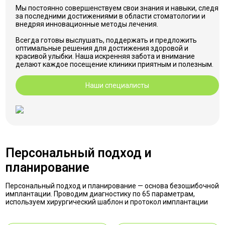
Мы постоянно совершенствуем свои знания и навыки, следя
за последними достижениями в области стоматологии и
внедряя инновационные методы лечения.
Всегда готовы выслушать, поддержать и предложить
оптимальные решения для достижения здоровой и
красивой улыбки. Наша искренняя забота и внимание
делают каждое посещение клиники приятным и полезным.
Наши специалисты
Персональный подход и
планирование
Персональный подход и планирование — основа безошибочной
имплантации. Проводим диагностику по 65 параметрам,
используем хирургический шаблон и протокол имплантации