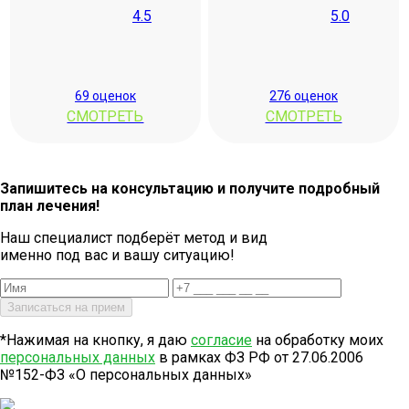
4.5
5.0
69 оценок
276 оценок
СМОТРЕТЬ
СМОТРЕТЬ
Запишитесь на консультацию и получите подробный
план лечения!
Наш специалист подберёт метод и вид
именно под вас и вашу ситуацию!
*Нажимая на кнопку, я даю
согласие
на обработку моих
персональных данных
в рамках ФЗ РФ от 27.06.2006
№152-ФЗ «О персональных данных»