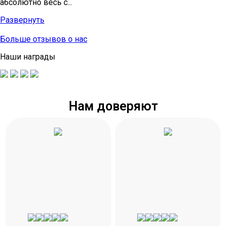
абсолютно весь с...
Развернуть
Больше отзывов о нас
Наши награды
Нам доверяют