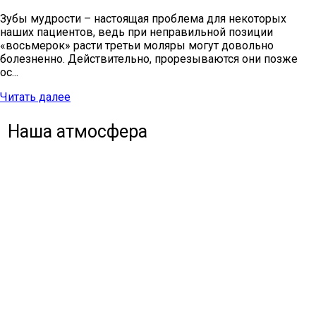
Зубы мудрости – настоящая проблема для некоторых
наших пациентов, ведь при неправильной позиции
«восьмерок» расти третьи моляры могут довольно
болезненно. Действительно, прорезываются они позже
ос...
Читать далее
Наша атмосфера