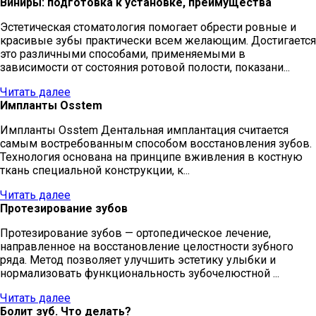
Виниры: подготовка к установке, преимущества
Эстетическая стоматология помогает обрести ровные и
красивые зубы практически всем желающим. Достигается
это различными способами, применяемыми в
зависимости от состояния ротовой полости, показани...
Читать далее
Импланты Osstem
Импланты Osstem Дентальная имплантация считается
самым востребованным способом восстановления зубов.
Технология основана на принципе вживления в костную
ткань специальной конструкции, к...
Читать далее
Протезирование зубов
Протезирование зубов — ортопедическое лечение,
направленное на восстановление целостности зубного
ряда. Метод позволяет улучшить эстетику улыбки и
нормализовать функциональность зубочелюстной ...
Читать далее
Болит зуб. Что делать?