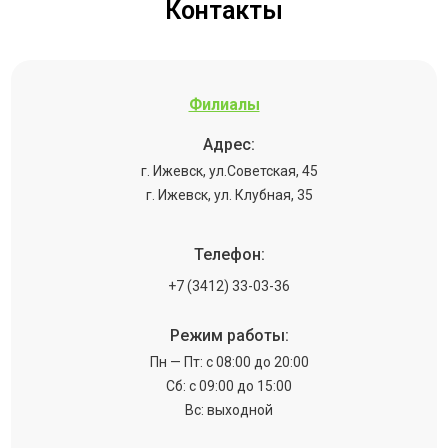
Контакты
Филиалы
Адрес:
г. Ижевск, ул.Советская, 45
г. Ижевск, ул. Клубная, 35
Телефон:
+7 (3412) 33-03-36
Режим работы:
Пн — Пт: с 08:00 до 20:00
Сб: с 09:00 до 15:00
Вс: выходной