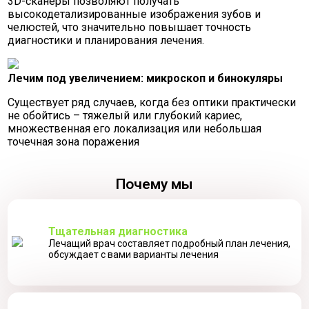
3D-сканеры позволяют получать
высокодетализированные изображения зубов и
челюстей, что значительно повышает точность
диагностики и планирования лечения.
Лечим под увеличением: микроскоп и бинокуляры
Существует ряд случаев, когда без оптики практически
не обойтись – тяжелый или глубокий кариес,
множественная его локализация или небольшая
точечная зона поражения
Почему мы
Тщательная диагностика
Лечащий врач составляет подробный план лечения,
обсуждает с вами варианты лечения