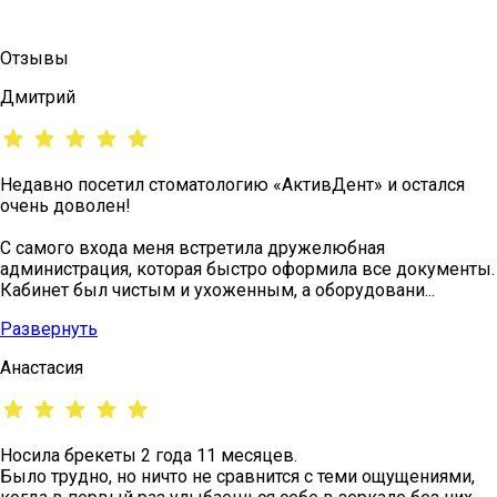
Отзывы
Дмитрий
Недавно посетил стоматологию «АктивДент» и остался
очень доволен!
С самого входа меня встретила дружелюбная
администрация, которая быстро оформила все документы.
Кабинет был чистым и ухоженным, а оборудовани...
Развернуть
Анастасия
Носила брекеты 2 года 11 месяцев.
Было трудно, но ничто не сравнится с теми ощущениями,