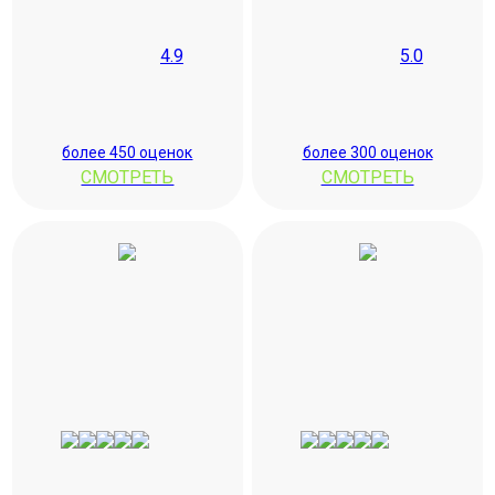
4.9
5.0
более 450 оценок
более 300 оценок
СМОТРЕТЬ
СМОТРЕТЬ