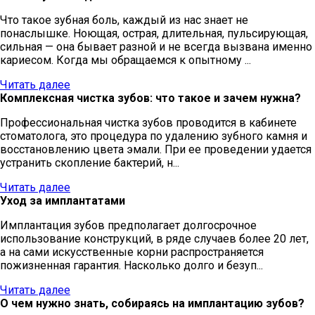
Что такое зубная боль, каждый из нас знает не
понаслышке. Ноющая, острая, длительная, пульсирующая,
сильная — она бывает разной и не всегда вызвана именно
кариесом. Когда мы обращаемся к опытному ...
Читать далее
Комплексная чистка зубов: что такое и зачем нужна?
Профессиональная чистка зубов проводится в кабинете
стоматолога, это процедура по удалению зубного камня и
восстановлению цвета эмали. При ее проведении удается
устранить скопление бактерий, н...
Читать далее
Уход за имплантатами
Имплантация зубов предполагает долгосрочное
использование конструкций, в ряде случаев более 20 лет,
а на сами искусственные корни распространяется
пожизненная гарантия. Насколько долго и безуп...
Читать далее
О чем нужно знать, собираясь на имплантацию зубов?