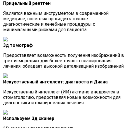
Прицельный рентген
Является важным инструментом в современной
медицине, позволяя проводить точные
диагностические и лечебные процедуры с
минимальными рисками для пациента.
3д томограф
Предоставляет возможность получения изображений в
трех измерениях для более точного планирования
лечения, обладает высокой детализацией изображений
Искусственный интеллект: диагноста и Диана
Искусственный интеллект (ИИ) активно внедряется в
стоматологию, предоставляя новые возможности для
диагностики и планирования лечения
Используем 3д сканер