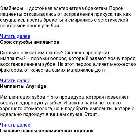
Элайнеры – достойная альтернатива брекетам. Порой
пациенты отказывались от исправления прикуса, так как
смущались носить брекеты и смирялись с эстетической
проблемой своей улыбки. ...
Читать далее
Срок службы имплантов
Сколько служат импланты? Сколько прослужат
импланты? – первый вопрос, который задают врачу перед
восстановлением зубов. На этот период влияет множество
факторов: от качества самих материалов до п...
Читать далее
Импланты Anyridge
Имплантация зубов – это процедура, которая позволяет
вернуть здоровую улыбку. И важно найти не только
хорошего стоматолога, но и подобрать импланты, которые
идеально подойдут в вашем случае. Стоит...
Читать далее
Главные плюсы керамических коронок