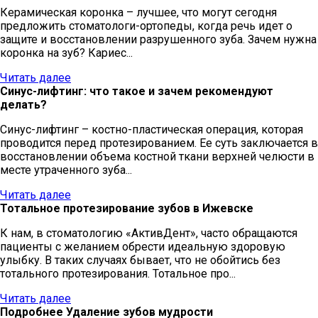
Керамическая коронка – лучшее, что могут сегодня
предложить стоматологи-ортопеды, когда речь идет о
защите и восстановлении разрушенного зуба. Зачем нужна
коронка на зуб? Кариес...
Читать далее
Синус-лифтинг: что такое и зачем рекомендуют
делать?
Синус-лифтинг – костно-пластическая операция, которая
проводится перед протезированием. Ее суть заключается в
восстановлении объема костной ткани верхней челюсти в
месте утраченного зуба...
Читать далее
Тотальное протезирование зубов в Ижевске
К нам, в стоматологию «АктивДент», часто обращаются
пациенты с желанием обрести идеальную здоровую
улыбку. В таких случаях бывает, что не обойтись без
тотального протезирования. Тотальное про...
Читать далее
Подробнее Удаление зубов мудрости