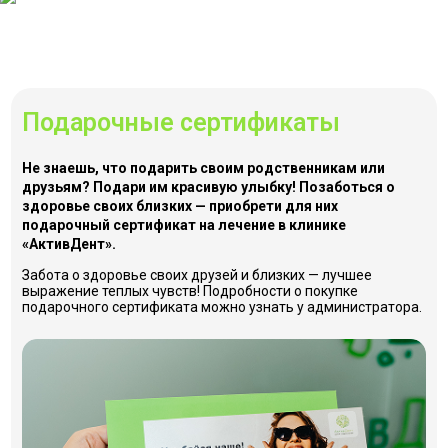
Подарочные сертификаты
Не знаешь, что подарить своим родственникам или
друзьям? Подари им красивую улыбку! Позаботься о
здоровье своих близких — приобрети для них
подарочный сертификат на лечение в клинике
«АктивДент».
Забота о здоровье своих друзей и близких — лучшее
выражение теплых чувств! Подробности о покупке
подарочного сертификата можно узнать у администратора.