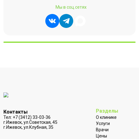
Мы в соц.сетях
Разделы
Контакты
Тел:
+7 (3412) 33-03-36
О клинике
г.Ижевск, ул.Советская, 45
Услуги
г.Ижевск, ул.Клубная, 35
Врачи
Цены