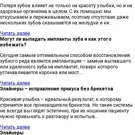
Потеря зубов влияет не только на красоту улыбки, но и на
здоровье организма в целом. С их помощью мы
откусываем и пережевываем, поэтому отсутствие даже
нескольких зубов сказывается на желудке и ки...
Читать далее
Могут ли выпадать импланты зуба и как этого
избежать?
Сегодня самым оптимальным способом восстановления
зубного ряда является имплантация – замена выпавшего
или удаленного зуба на имплантат, поверх которого
устанавливается коронка или мост....
Читать далее
Элайнеры – исправление прикуса без брекетов
Красивая улыбка – идеальный результат, к которому
стремятся все производители брекетов. Но такие системы
не всегда выглядят эстетично, при их ношении пациенту
нужно привыкать к разговору и испытыв...
Читать далее
Элайнеры