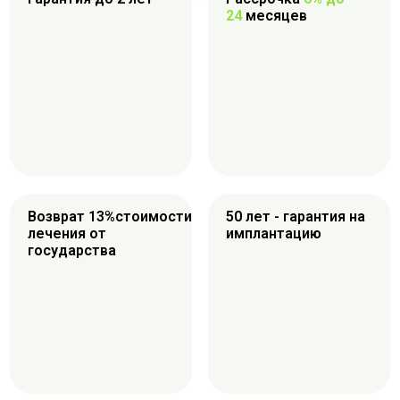
24
месяцев
Возврат 13%стоимости
50 лет - гарантия на
лечения от
имплантацию
государства