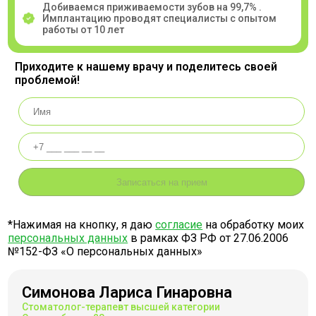
Добиваемся приживаемости зубов на 99,7% .
Имплантацию проводят специалисты с опытом
работы от 10 лет
Приходите к нашему врачу и поделитесь своей
проблемой!
*Нажимая на кнопку, я даю
согласие
на обработку моих
персональных данных
в рамках ФЗ РФ от 27.06.2006
№152-ФЗ «О персональных данных»
Симонова Лариса Гинаровна
Стоматолог-терапевт высшей категории