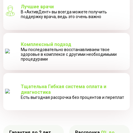
Лучшие врачи
В «АктивДент» вы всегда можете получить
поддержку врача, ведь это очень важно
Комплексный подход
Мы последовательно восстанавливаем твое
здоровье в комплексе с другими необходимыми
процедурами
Тщательна Гибкая система оплата и
диагностика
Есть выгодная рассрочка без процентов и переплат
Гарантия до 2 лет
Рассрочка
0% до