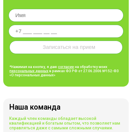
*Нажимая на кнопку, я даю
согласие
на обработку моих
персональных данных
в рамках ФЗ РФ от 27.06.2006 №152-ФЗ
«О персональных данных»
Наша команда
Каждый член команды обладает высокой
квалификацией и богатым опытом, что позволяет нам
справляться даже с самыми сложными случаями.