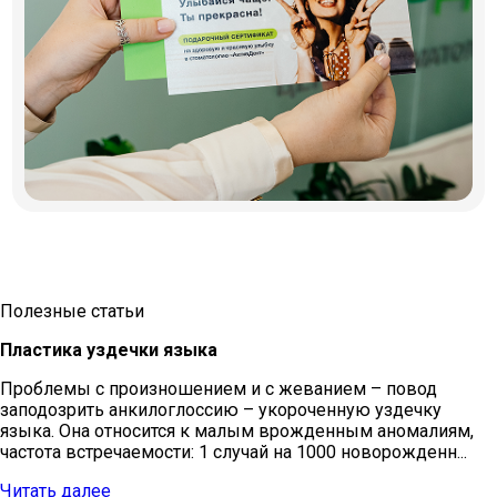
Полезные статьи
Пластика уздечки языка
Проблемы с произношением и с жеванием – повод
заподозрить анкилоглоссию – укороченную уздечку
языка. Она относится к малым врожденным аномалиям,
частота встречаемости: 1 случай на 1000 новорожденн...
Читать далее