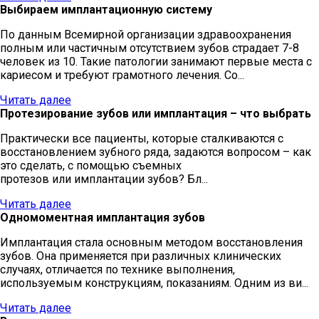
Выбираем имплантационную систему
По данным Всемирной организации здравоохранения
полным или частичным отсутствием зубов страдает 7-8
человек из 10. Такие патологии занимают первые места с
кариесом и требуют грамотного лечения. Со...
Читать далее
Протезирование зубов или имплантация – что выбрать
Практически все пациенты, которые сталкиваются с
восстановлением зубного ряда, задаются вопросом – как
это сделать, с помощью съемных
протезов или имплантации зубов? Бл...
Читать далее
Одномоментная имплантация зубов
Имплантация стала основным методом восстановления
зубов. Она применяется при различных клинических
случаях, отличается по технике выполнения,
используемым конструкциям, показаниям. Одним из ви...
Читать далее