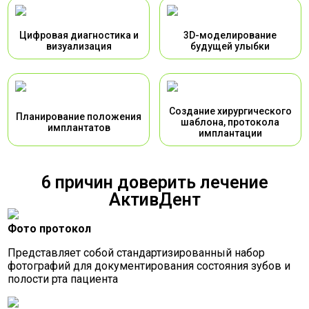
Цифровая диагностика и
3D-моделирование
визуализация
будущей улыбки
Создание хирургического
Планирование положения
шаблона, протокола
имплантатов
имплантации
6 причин доверить лечение
АктивДент
Фото протокол
Представляет собой стандартизированный набор
фотографий для документирования состояния зубов и
полости рта пациента