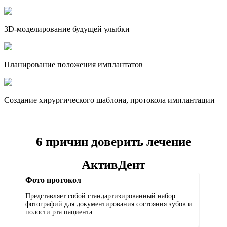
3D-моделирование будущей улыбки
Планирование положения имплантатов
Создание хирургического шаблона, протокола имплантации
6 причин доверить лечение
АктивДент
Фото протокол
Представляет собой стандартизированный набор
фотографий для документирования состояния зубов и
полости рта пациента