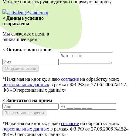
Можете написать руководителю напрямую на почту
activdent@yandex.ru
×
Данные успешно
отправлены
Мы свяжемся с вами в
ближайшее время
×
Оставьте ваш отзыв
*Нажимая на кнопку, я даю
согласие
на обработку моих
персональных данных
в рамках ФЗ РФ от 27.06.2006 №152-
ФЗ «О персональных данных»
×
Записаться на прием
*Нажимая на кнопку, я даю
согласие
на обработку моих
персональных данных
в рамках ФЗ РФ от 27.06.2006 №152-
ФЗ «О персональных данных»