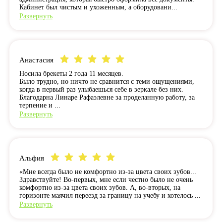
Кабинет был чистым и ухоженным, а оборудовани...
Развернуть
Анастасия
Носила брекеты 2 года 11 месяцев.
Было трудно, но ничто не сравнится с теми ощущениями,
когда в первый раз улыбаешься себе в зеркале без них.
Благодарна Линаре Рафаэлевне за проделанную работу, за
терпение и ...
Развернуть
Альфия
«Мне всегда было не комфортно из-за цвета своих зубов...
Здравствуйте! Во-первых, мне если честно было не очень
комфортно из-за цвета своих зубов. А, во-вторых, на
горизонте маячил переезд за границу на учебу и хотелось ...
Развернуть