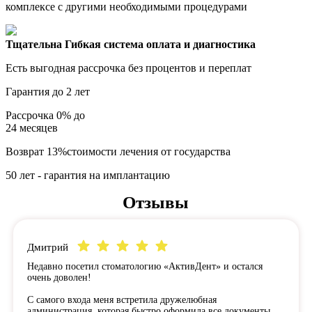
комплексе с другими необходимыми процедурами
Тщательна Гибкая система оплата и диагностика
Есть выгодная рассрочка без процентов и переплат
Гарантия до 2 лет
Рассрочка
0% до
24
месяцев
Возврат 13%стоимости лечения от государства
50 лет - гарантия на имплантацию
Отзывы
Дмитрий
Недавно посетил стоматологию «АктивДент» и остался
очень доволен!
С самого входа меня встретила дружелюбная
администрация, которая быстро оформила все документы.