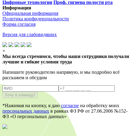
Цифровые технологии
Проф. гигиена полости рта
Информация
Официальная информация
Политика конфиденциальности
Форма согласия
Версия для слабовидящих
×
Мы всегда стремимся, чтобы наши сотрудники получали
лучшие и гибкие условия труда
Напишите руководителю напрямую, и мы подробно всё
расскажем и обсудим
*Нажимая на кнопку, я даю
согласие
на обработку моих
персональных данных
в рамках ФЗ РФ от 27.06.2006 №152-
ФЗ «О персональных данных»