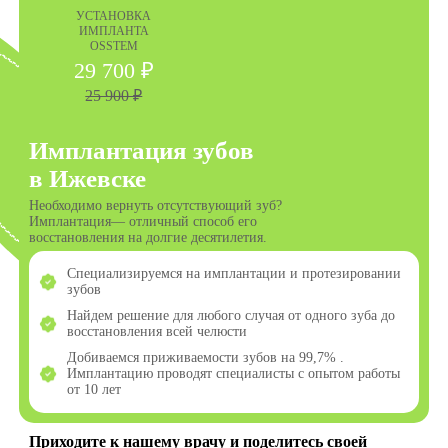
УСТАНОВКА
ИМПЛАНТА
OSSTEM
29 700 ₽
25 900 ₽
Имплантация зубов
в Ижевске
Необходимо вернуть отсутствующий зуб?
Имплантация— отличный способ его
восстановления на долгие десятилетия.
Специализируемся на имплантации и протезировании
зубов
Найдем решение для любого случая от одного зуба до
восстановления всей челюсти
Добиваемся приживаемости зубов на 99,7% .
Имплантацию проводят специалисты с опытом работы
от 10 лет
Приходите к нашему врачу и поделитесь своей