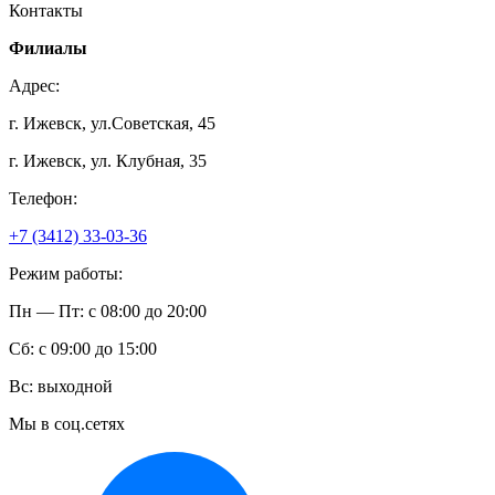
Контакты
Филиалы
Адрес:
г. Ижевск, ул.Советская, 45
г. Ижевск, ул. Клубная, 35
Телефон:
+7 (3412) 33-03-36
Режим работы:
Пн — Пт: с 08:00 до 20:00
Сб: с 09:00 до 15:00
Вс: выходной
Мы в соц.сетях