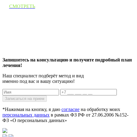
СМОТРЕТЬ
Запишитесь на консультацию и получите подробный план
лечения!
Наш специалист подберёт метод и вид
именно под вас и вашу ситуацию!
*Нажимая на кнопку, я даю
согласие
на обработку моих
персональных данных
в рамках ФЗ РФ от 27.06.2006 №152-
ФЗ «О персональных данных»