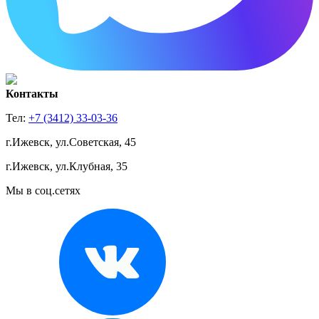
Контакты
Тел:
+7 (3412) 33-03-36
г.Ижевск, ул.Советская, 45
г.Ижевск, ул.Клубная, 35
Мы в соц.сетях