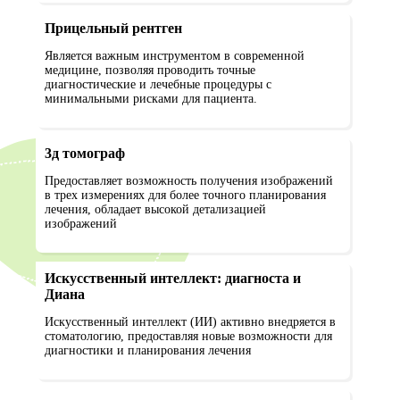
Прицельный рентген
Является важным инструментом в современной
медицине, позволяя проводить точные
диагностические и лечебные процедуры с
минимальными рисками для пациента.
3д томограф
Предоставляет возможность получения изображений
в трех измерениях для более точного планирования
лечения, обладает высокой детализацией
изображений
Искусственный интеллект: диагноста и
Диана
Искусственный интеллект (ИИ) активно внедряется в
стоматологию, предоставляя новые возможности для
диагностики и планирования лечения