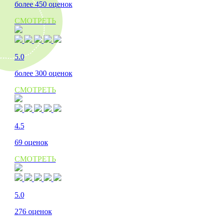
более 450 оценок
СМОТРЕТЬ
5.0
более 300 оценок
СМОТРЕТЬ
4.5
69 оценок
СМОТРЕТЬ
5.0
276 оценок