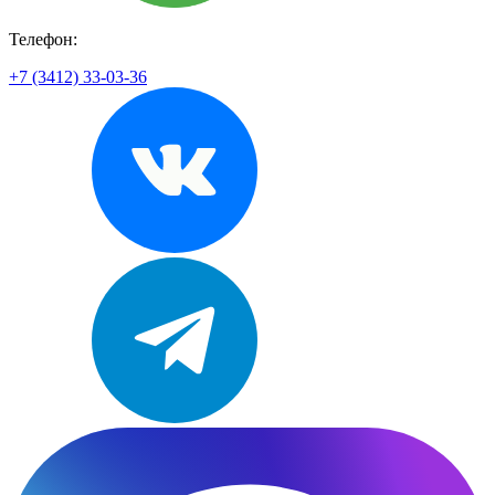
Телефон:
+7 (3412) 33-03-36