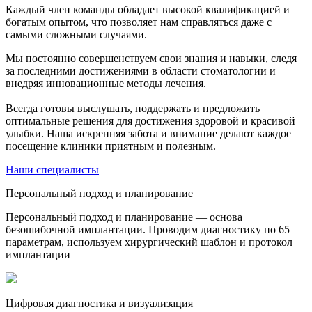
Каждый член команды обладает высокой квалификацией и
богатым опытом, что позволяет нам справляться даже с
самыми сложными случаями.
Мы постоянно совершенствуем свои знания и навыки, следя
за последними достижениями в области стоматологии и
внедряя инновационные методы лечения.
Всегда готовы выслушать, поддержать и предложить
оптимальные решения для достижения здоровой и красивой
улыбки. Наша искренняя забота и внимание делают каждое
посещение клиники приятным и полезным.
Наши специалисты
Персональный подход и планирование
Персональный подход и планирование — основа
безошибочной имплантации. Проводим диагностику по 65
параметрам, используем хирургический шаблон и протокол
имплантации
Цифровая диагностика и визуализация