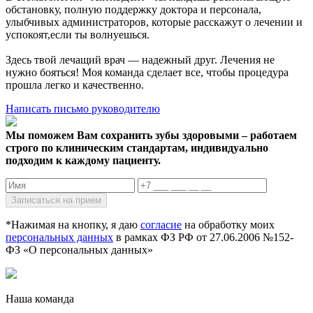
обстановку, полную поддержку доктора и персонала,
улыбчивых администраторов, которые расскажут о лечении и
успокоят,если ты волнуешься.
Здесь твой лечащий врач — надежный друг. Лечения не
нужно бояться! Моя команда сделает все, чтобы процедура
прошла легко и качественно.
Написать письмо руководителю
Мы поможем Вам сохранить зубы здоровыми – работаем
строго по клиническим стандартам, индивидуально
подходим к каждому пациенту.
*Нажимая на кнопку, я даю
согласие
на обработку моих
персональных данных
в рамках ФЗ РФ от 27.06.2006 №152-
ФЗ «О персональных данных»
Наша команда