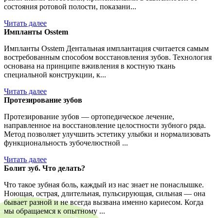
состояния ротовой полости, показани...
Читать далее
Импланты Osstem
Импланты Osstem Дентальная имплантация считается самым
востребованным способом восстановления зубов. Технология
основана на принципе вживления в костную ткань
специальной конструкции, к...
Читать далее
Протезирование зубов
Протезирование зубов — ортопедическое лечение,
направленное на восстановление целостности зубного ряда.
Метод позволяет улучшить эстетику улыбки и нормализовать
функциональность зубочелюстной ...
Читать далее
Болит зуб. Что делать?
Что такое зубная боль, каждый из нас знает не понаслышке.
Ноющая, острая, длительная, пульсирующая, сильная — она
бывает разной и не всегда вызвана именно кариесом. Когда
мы обращаемся к опытному ...