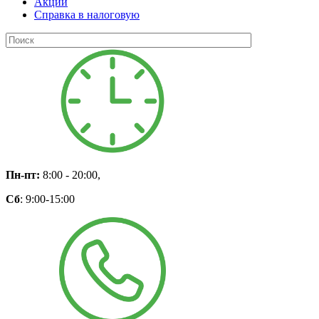
Акции
Справка в налоговую
Пн-пт:
8:00 - 20:00,
Сб
: 9:00-15:00