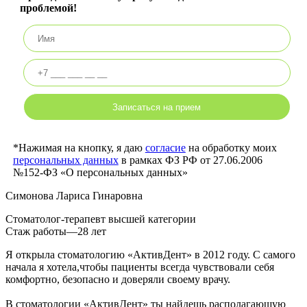
проблемой!
*Нажимая на кнопку, я даю
согласие
на обработку моих
персональных данных
в рамках ФЗ РФ от 27.06.2006
№152-ФЗ «О персональных данных»
Симонова Лариса Гинаровна
Стоматолог-терапевт высшей категории
Стаж работы—28 лет
Я открыла стоматологию «АктивДент» в 2012 году. С самого
начала я хотела,чтобы пациенты всегда чувствовали себя
комфортно, безопасно и доверяли своему врачу.
В стоматологии «АктивДент» ты найдешь располагающую