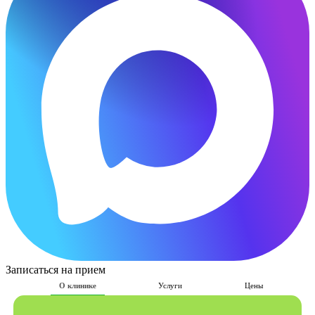
Записаться на прием
О клинике
Услуги
Цены