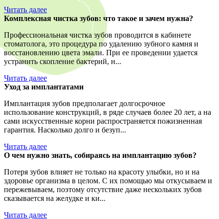
Читать далее
Комплексная чистка зубов: что такое и зачем нужна?
Профессиональная чистка зубов проводится в кабинете
стоматолога, это процедура по удалению зубного камня и
восстановлению цвета эмали. При ее проведении удается
устранить скопление бактерий, н...
Читать далее
Уход за имплантатами
Имплантация зубов предполагает долгосрочное
использование конструкций, в ряде случаев более 20 лет, а на
сами искусственные корни распространяется пожизненная
гарантия. Насколько долго и безуп...
Читать далее
О чем нужно знать, собираясь на имплантацию зубов?
Потеря зубов влияет не только на красоту улыбки, но и на
здоровье организма в целом. С их помощью мы откусываем и
пережевываем, поэтому отсутствие даже нескольких зубов
сказывается на желудке и ки...
Читать далее