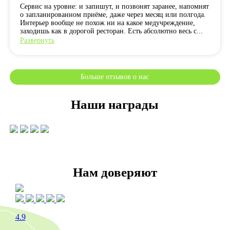
Сервис на уровне: и запишут, и позвонят заранее, напомнят
о запланированном приёме, даже через месяц или полгода.
Интерьер вообще не похож ни на какое медучреждение,
заходишь как в дорогой ресторан. Есть абсолютно весь с...
Развернуть
Больше отзывов о нас
Наши награды
Нам доверяют
4.9