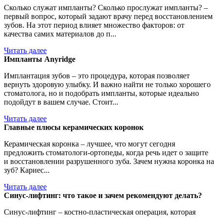
Сколько служат импланты? Сколько прослужат импланты? –
первый вопрос, который задают врачу перед восстановлением
зубов. На этот период влияет множество факторов: от
качества самих материалов до п...
Читать далее
Импланты Anyridge
Имплантация зубов – это процедура, которая позволяет
вернуть здоровую улыбку. И важно найти не только хорошего
стоматолога, но и подобрать импланты, которые идеально
подойдут в вашем случае. Стоит...
Читать далее
Главные плюсы керамических коронок
Керамическая коронка – лучшее, что могут сегодня
предложить стоматологи-ортопеды, когда речь идет о защите
и восстановлении разрушенного зуба. Зачем нужна коронка на
зуб? Кариес...
Читать далее
Синус-лифтинг: что такое и зачем рекомендуют делать?
Синус-лифтинг – костно-пластическая операция, которая