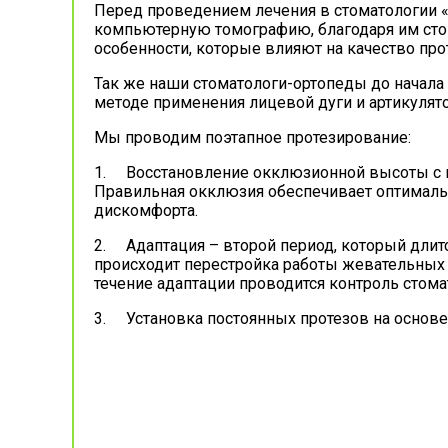
Перед проведением лечения в стоматологии «
компьютерную томографию, благодаря им стома
особенности, которые влияют на качество про
Так же наши стоматологи-ортопеды до начала
методе применения лицевой дуги и артикулято
Мы проводим поэтапное протезирование:
1. Восстановление окклюзионной высоты с 
Правильная окклюзия обеспечивает оптимальн
дискомфорта.
2. Адаптация – второй период, который длит
происходит перестройка работы жевательных 
течение адаптации проводится контроль стома
3. Установка постоянных протезов на основ