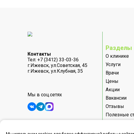
Разделы
Контакты
О клинике
Тел:
+7 (3412) 33-03-36
Услуги
г.Ижевск, ул.Советская, 45
г.Ижевск, ул.Клубная, 35
Врачи
Цены
Акции
Мы в соц.сетях
Вакансии
Отзывы
Полезные с
Информация