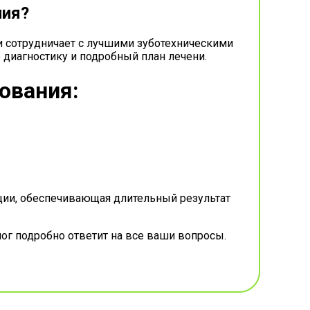
ния?
и сотрудничает с лучшими зуботехническими
 диагностику и подробный план лечени.
ования:
ии, обеспечивающая длительный результат
ог подробно ответит на все ваши вопросы.